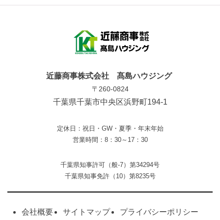
近藤商事株式会社 髙島ハウジング
〒260-0824
千葉県千葉市中央区浜野町194-1
定休日：祝日・GW・夏季・年末年始
営業時間：8：30～17：30
千葉県知事許可（般-7）第34294号
千葉県知事免許（10）第8235号
会社概要
サイトマップ
プライバシーポリシー