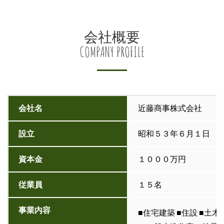
会社概要
COMPANY PROFILE
会社名
近藤商事株式会社
設立
昭和５３年６月１日
資本金
１０００万円
従業員
１５名
事業内容
■住宅建築 ■住設 ■土木