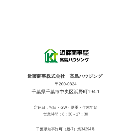
近藤商事株式会社 髙島ハウジング
〒260-0824
千葉県千葉市中央区浜野町194-1
定休日：祝日・GW・夏季・年末年始
営業時間：8：30～17：30
千葉県知事許可（般-7）第34294号