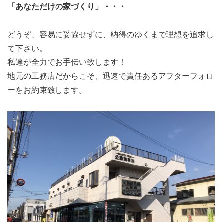
「あなただけの家づくり」・・・
どうぞ、容易に妥協せずに、納得のゆくまで理想を追求し
て下さい。
私達が全力でお手伝い致します！
地元の工務店だからこそ、迅速で責任あるアフターフォロ
ーをお約束致します。