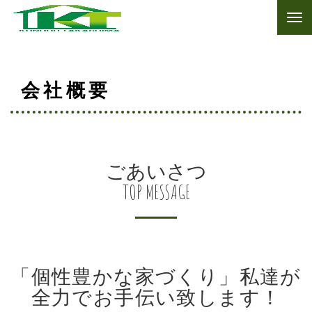
会社概要
ごあいさつ
TOP MESSAGE
「個性豊かな家づくり」私達が
全力でお手伝い致します！