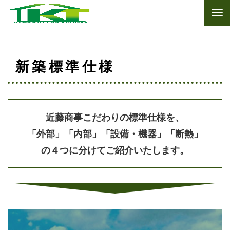
新築標準仕様
近藤商事こだわりの標準仕様を、
「外部」「内部」「設備・機器」「断熱」
の４つに分けてご紹介いたします。
↓