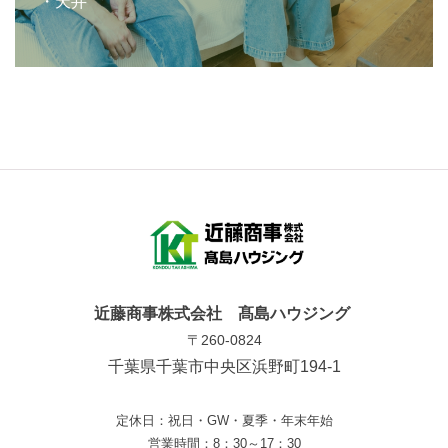
・天井
近藤商事株式会社 髙島ハウジング
〒260-0824
千葉県千葉市中央区浜野町194-1
定休日：祝日・GW・夏季・年末年始
営業時間：8：30～17：30